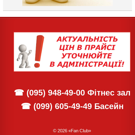
☎
(095) 948-49-00
Фітнес зал
☎
(099) 605-49-49
Басейн
© 2026 «Fan Club»