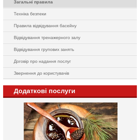
Загальні правила
Техніка безпеки
Правила відвідування басейну
Відвідування тренажерного залу
Відвідування групових занять
Договір про надання послуг
Звернення до користувачів
Додаткові послуги