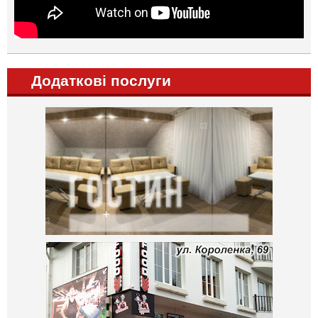
Додаткові послуги