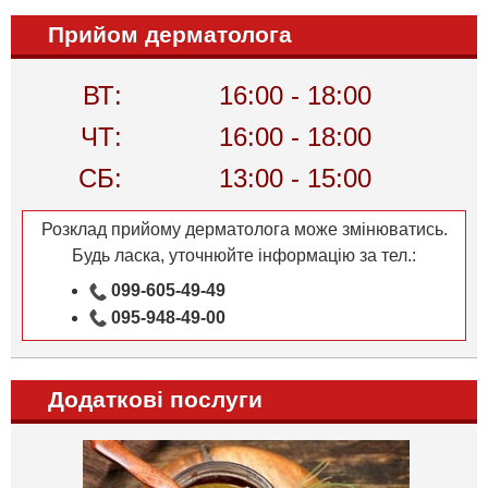
Прийом дерматолога
ВТ:
16:00 - 18:00
ЧТ:
16:00 - 18:00
СБ:
13:00 - 15:00
Розклад прийому дерматолога може змінюватись.
Будь ласка, уточнюйте інформацію за тел.:
099-605-49-49
095-948-49-00
Додаткові послуги