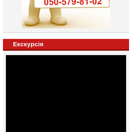
Екскурсія