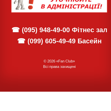
☎
(095) 948-49-00
Фітнес зал
☎
(099) 605-49-49
Басейн
© 2026 «Fan Club»
Всі права захищені