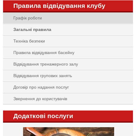
Правила відвідування клубу
Графік роботи
Загальні правила
Техніка безпеки
Правила відвідування басейну
Відвідування тренажерного залу
Відвідування групових занять
Договір про надання послуг
Звернення до користувачів
Додаткові послуги