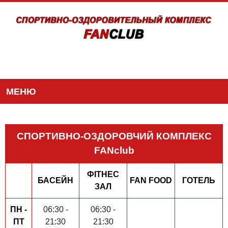
МЕНЮ
СПОРТИВНО-ОЗДОРОВЧИЙ КОМПЛЕКС
FANclub
ФІТНЕС
БАСЕЙН
FAN FOOD
ГОТЕЛЬ
ЗАЛ
ПН -
06:30 -
06:30 -
ПТ
21:30
21:30