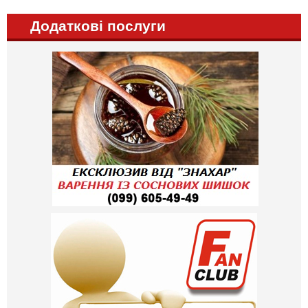
Додаткові послуги