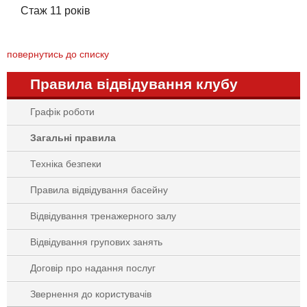
Стаж 11 років
повернутись до списку
Правила відвідування клубу
Графік роботи
Загальні правила
Техніка безпеки
Правила відвідування басейну
Відвідування тренажерного залу
Відвідування групових занять
Договір про надання послуг
Звернення до користувачів