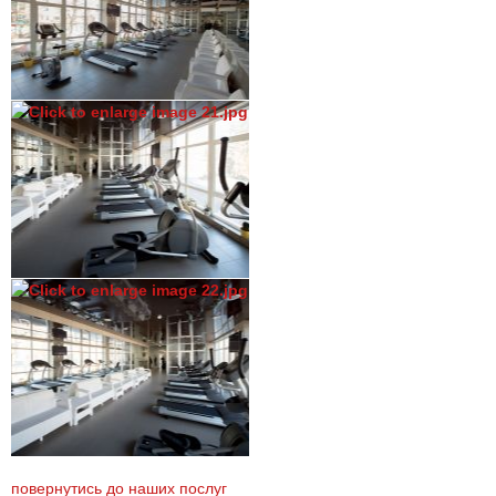
повернутись до наших послуг