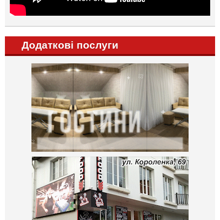
Додаткові послуги