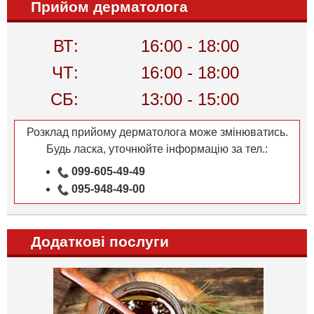
Прийом дерматолога
ВТ:
16:00 - 18:00
ЧТ:
16:00 - 18:00
СБ:
13:00 - 15:00
Розклад прийому дерматолога може змінюватись.
Будь ласка, уточнюйте інформацію за тел.:
099-605-49-49
095-948-49-00
Додаткові послуги