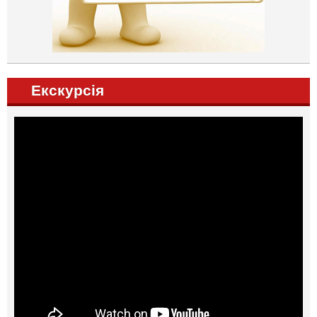
Екскурсія