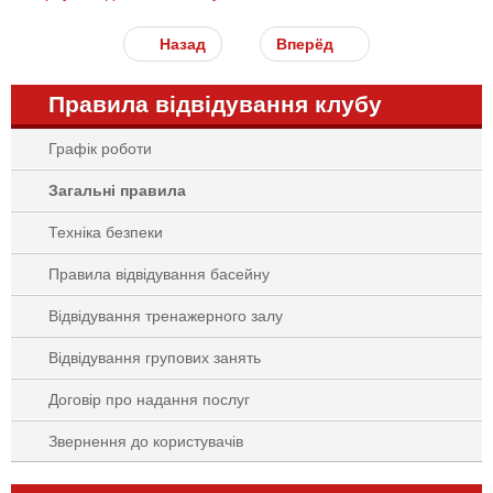
Назад
Вперёд
Правила відвідування клубу
Графік роботи
Загальні правила
Техніка безпеки
Правила відвідування басейну
Відвідування тренажерного залу
Відвідування групових занять
Договір про надання послуг
Звернення до користувачів