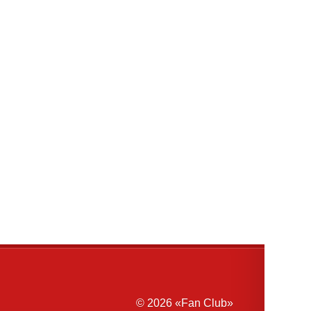
© 2026 «Fan Club»