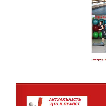
повернути