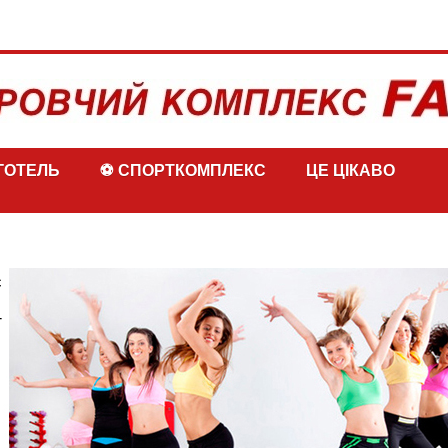
ГОТЕЛЬ
⚽ СПОРТКОМПЛЕКС
ЦЕ ЦІКАВО
с
-